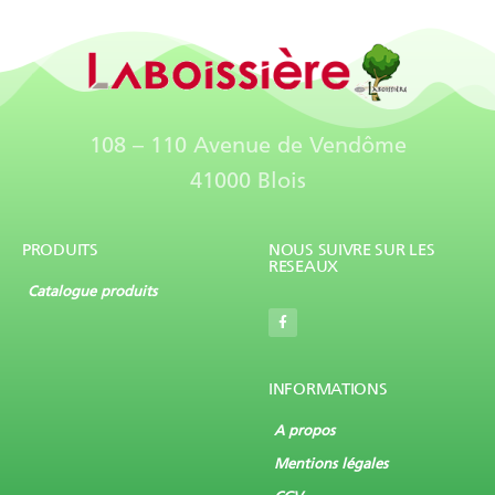
108 – 110 Avenue de Vendôme
41000 Blois
PRODUITS
NOUS SUIVRE SUR LES
RESEAUX
Catalogue produits
INFORMATIONS
A propos
Mentions légales