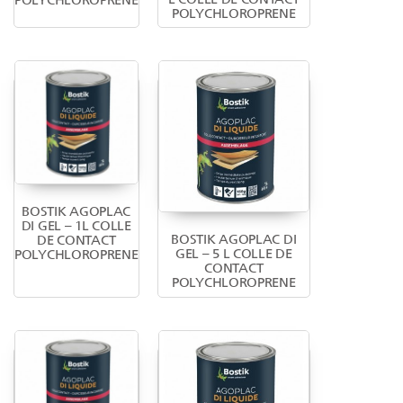
POLYCHLOROPRENE
BOSTIK AGOPLAC
DI GEL – 1L COLLE
BOSTIK AGOPLAC DI
DE CONTACT
GEL – 5 L COLLE DE
POLYCHLOROPRENE
CONTACT
POLYCHLOROPRENE