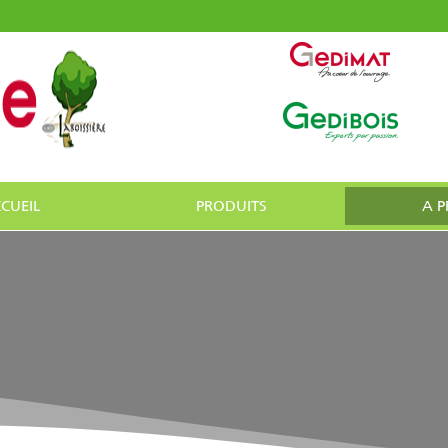
CUEIL
PRODUITS
A 