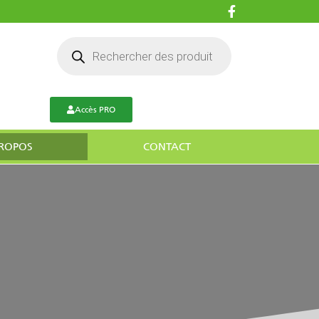
Accès PRO
PROPOS
CONTACT