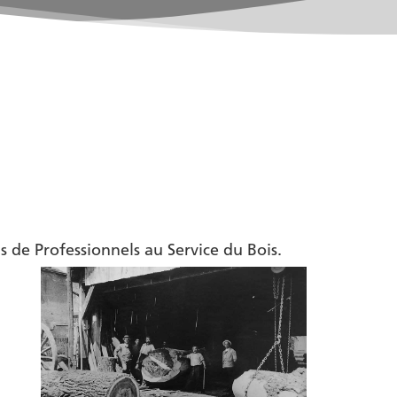
s de Professionnels au Service du Bois.